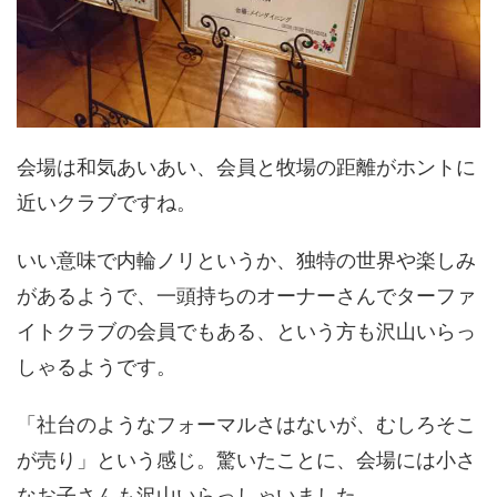
会場は和気あいあい、会員と牧場の距離がホントに
近いクラブですね。
いい意味で内輪ノリというか、独特の世界や楽しみ
があるようで、一頭持ちのオーナーさんでターファ
イトクラブの会員でもある、という方も沢山いらっ
しゃるようです。
「社台のようなフォーマルさはないが、むしろそこ
が売り」という感じ。驚いたことに、会場には小さ
なお子さんも沢山いらっしゃいました。