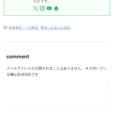
らどうぞ。
-
共有馬主・一口馬主
,
馬主になるには日記
comment
メールアドレスが公開されることはありません。
※
が付いてい
る欄は必須項目です