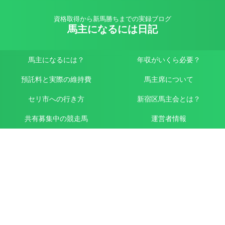
資格取得から新馬勝ちまでの実録ブログ
馬主になるには日記
馬主になるには？
年収がいくら必要？
預託料と実際の維持費
馬主席について
セリ市への行き方
新宿区馬主会とは？
共有募集中の競走馬
運営者情報