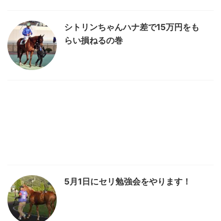
シトリンちゃんハナ差で15万円をも
らい損ねるの巻
5月1日にセリ勉強会をやります！