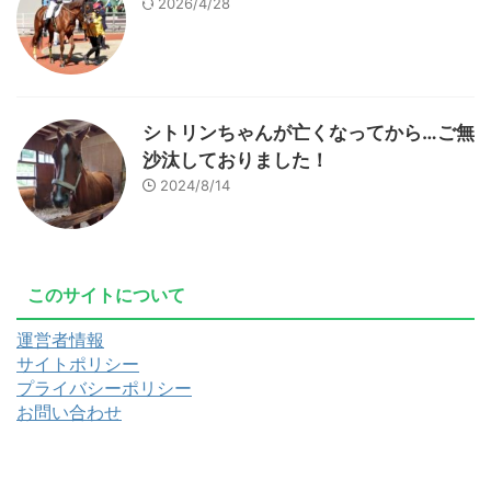
2026/4/28
シトリンちゃんが亡くなってから…ご無
沙汰しておりました！
2024/8/14
このサイトについて
運営者情報
サイトポリシー
プライバシーポリシー
お問い合わせ