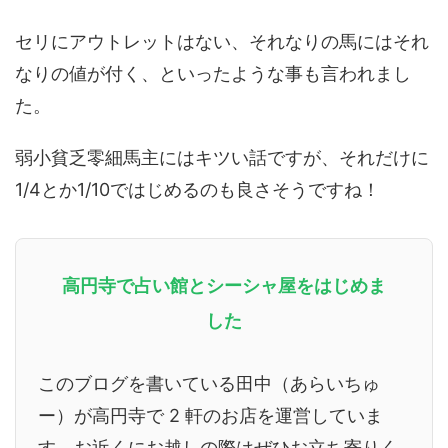
セリにアウトレットはない、それなりの馬にはそれ
なりの値が付く、といったような事も言われまし
た。
弱小貧乏零細馬主にはキツい話ですが、それだけに
1/4とか1/10ではじめるのも良さそうですね！
高円寺で占い館とシーシャ屋をはじめま
した
このブログを書いている田中（あらいちゅ
ー）が高円寺で 2 軒のお店を運営していま
す。お近くにお越しの際はぜひお立ち寄りく