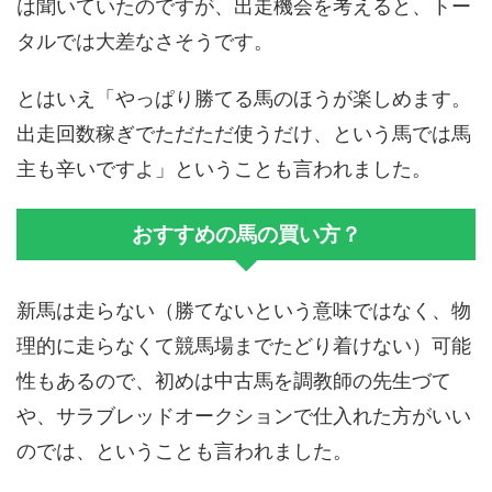
は聞いていたのですが、出走機会を考えると、トー
タルでは大差なさそうです。
とはいえ「やっぱり勝てる馬のほうが楽しめます。
出走回数稼ぎでただただ使うだけ、という馬では馬
主も辛いですよ」ということも言われました。
おすすめの馬の買い方？
新馬は走らない（勝てないという意味ではなく、物
理的に走らなくて競馬場までたどり着けない）可能
性もあるので、初めは中古馬を調教師の先生づて
や、サラブレッドオークションで仕入れた方がいい
のでは、ということも言われました。