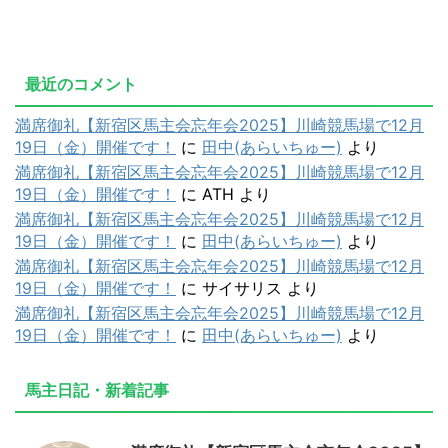
最近のコメント
満席御礼【新宿区馬主会忘年会2025】川崎競馬場で12月
19日（金）開催です！
に
田中(あらいちゅー)
より
満席御礼【新宿区馬主会忘年会2025】川崎競馬場で12月
19日（金）開催です！
に
ATH
より
満席御礼【新宿区馬主会忘年会2025】川崎競馬場で12月
19日（金）開催です！
に
田中(あらいちゅー)
より
満席御礼【新宿区馬主会忘年会2025】川崎競馬場で12月
19日（金）開催です！
に
サイサリス
より
満席御礼【新宿区馬主会忘年会2025】川崎競馬場で12月
19日（金）開催です！
に
田中(あらいちゅー)
より
馬主日記・新着記事