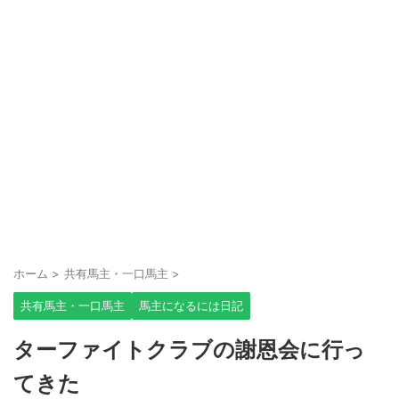
ホーム
>
共有馬主・一口馬主
>
共有馬主・一口馬主
馬主になるには日記
ターファイトクラブの謝恩会に行っ
てきた