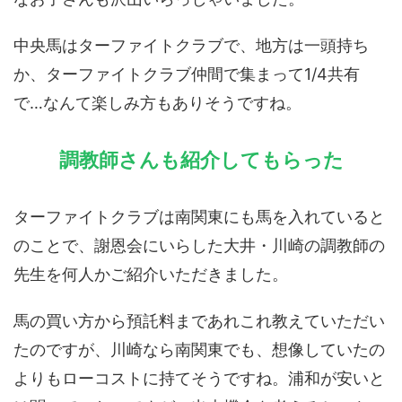
中央馬はターファイトクラブで、地方は一頭持ち
か、ターファイトクラブ仲間で集まって1/4共有
で…なんて楽しみ方もありそうですね。
調教師さんも紹介してもらった
ターファイトクラブは南関東にも馬を入れていると
のことで、謝恩会にいらした大井・川崎の調教師の
先生を何人かご紹介いただきました。
馬の買い方から預託料まであれこれ教えていただい
たのですが、川崎なら南関東でも、想像していたの
よりもローコストに持てそうですね。浦和が安いと