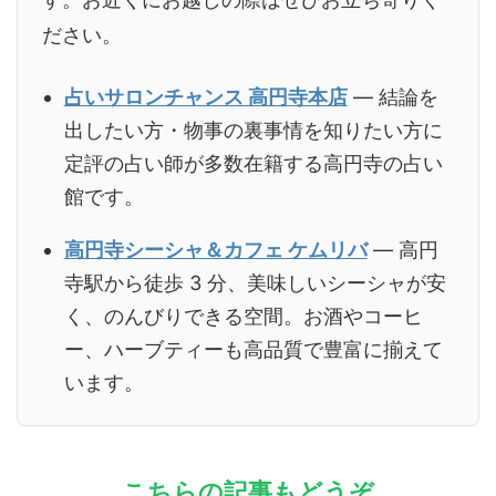
ださい。
占いサロンチャンス 高円寺本店
— 結論を
出したい方・物事の裏事情を知りたい方に
定評の占い師が多数在籍する高円寺の占い
館です。
高円寺シーシャ＆カフェ ケムリバ
— 高円
寺駅から徒歩 3 分、美味しいシーシャが安
く、のんびりできる空間。お酒やコーヒ
ー、ハーブティーも高品質で豊富に揃えて
います。
こちらの記事もどうぞ