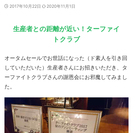
2017年10月22日
2020年11月1日
生産者との距離が近い！ターファイ
トクラブ
オータムセールでお世話になった（ド素人を引き回
していただいた）生産者さんにお招きいただき、タ
ーファイトクラブさんの謝恩会にお邪魔してみまし
た。