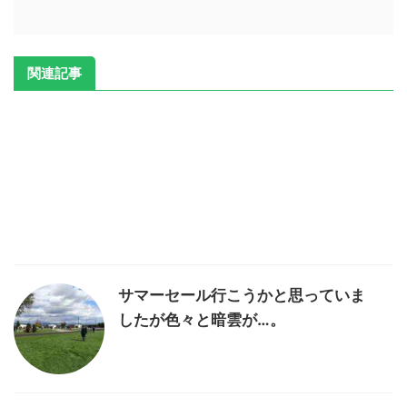
関連記事
サマーセール行こうかと思っていま
したが色々と暗雲が…。