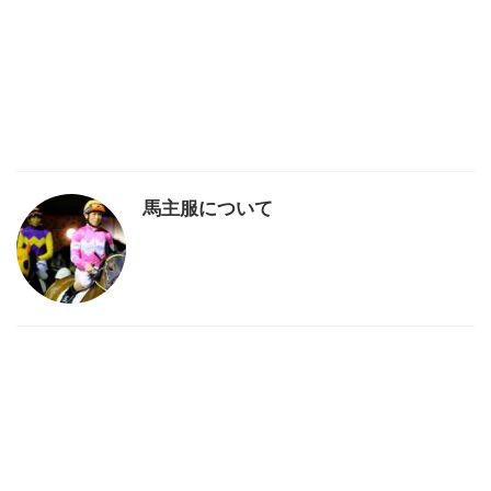
馬主服について