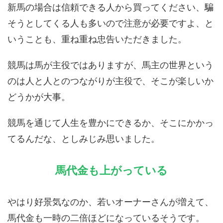
新馬の場合は信頼できる人から買ってください、騙
そうとしてくる人も多いので注意が必要ですよ、と
いうことも、重ね重ね忠告いただきました。
競馬は馬が主役ではありますが、馬主の世界という
のは人と人とのつながりが主役で、そこが楽しいか
どうかが大事。
競馬を通じて人生を豊かにできるか、そこにかかっ
てるんだな、としみじみ思いました。
馬代金も上がっている
やはり好景気なのか、若いオーナーさんが増えて、
馬代金も一時の二倍ほどになっているそうです。