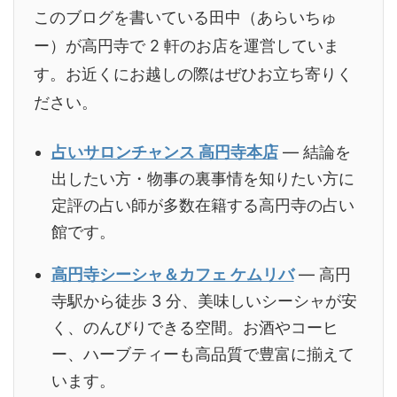
このブログを書いている田中（あらいちゅ
ー）が高円寺で 2 軒のお店を運営していま
す。お近くにお越しの際はぜひお立ち寄りく
ださい。
占いサロンチャンス 高円寺本店
— 結論を
出したい方・物事の裏事情を知りたい方に
定評の占い師が多数在籍する高円寺の占い
館です。
高円寺シーシャ＆カフェ ケムリバ
— 高円
寺駅から徒歩 3 分、美味しいシーシャが安
く、のんびりできる空間。お酒やコーヒ
ー、ハーブティーも高品質で豊富に揃えて
います。