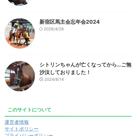
新宿区馬主会忘年会2024
2026/4/28
シトリンちゃんが亡くなってから…ご無
沙汰しておりました！
2024/8/14
このサイトについて
運営者情報
サイトポリシー
プライバシーポリシー