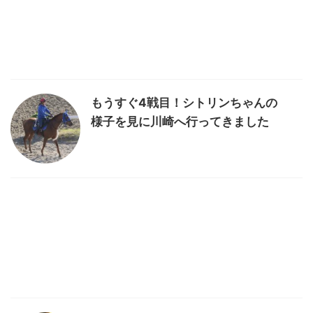
もうすぐ4戦目！シトリンちゃんの
様子を見に川崎へ行ってきました