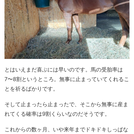
とはいえまだ喜ぶには早いのです。馬の受胎率は
7〜8割というところ。無事に止まっていてくれるこ
とを祈るばかりです。
そして止まったら止まったで、そこから無事に産ま
れてくる確率は9割くらいなのだそうです。
これからの数ヶ月、いや来年までドキドキしっぱな