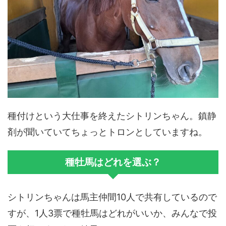
種付けという大仕事を終えたシトリンちゃん。鎮静
剤が聞いていてちょっとトロンとしていますね。
種牡馬はどれを選ぶ？
シトリンちゃんは馬主仲間10人で共有しているので
すが、1人3票で種牡馬はどれがいいか、みんなで投