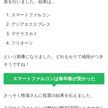
票を行いました。結果は…
スマートファルコン
アジアエクスプレス
マテラスカイ
フリオーソ
という順番になりました。どれもセリで値段がつき
そうですね！
スマートファルコンは単年株が安かった
さっそく牧場さんに投票の結果を伝えました。
スマートファルコンは種付け料50万円にもかかわら