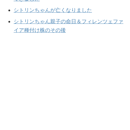
シトリンちゃんが亡くなりました
シトリンちゃん親子の命日＆フィレンツェファ
イア種付け株のその後