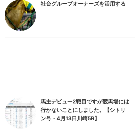
社台グループオーナーズを活用する
馬主デビュー2戦目ですが競馬場には
行かないことにしました。【シトリ
ン号・4月13日川崎5R】