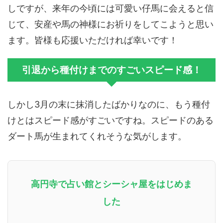
しですが、来年の今頃には可愛い仔馬に会えると信
じて、安産や馬の神様にお祈りをしてこようと思い
ます。皆様も応援いただければ幸いです！
引退から種付けまでのすごいスピード感！
しかし3月の末に抹消したばかりなのに、もう種付
けとはスピード感がすごいですね。スピードのある
ダート馬が生まれてくれそうな気がします。
高円寺で占い館とシーシャ屋をはじめま
した