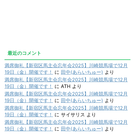
最近のコメント
満席御礼【新宿区馬主会忘年会2025】川崎競馬場で12月
19日（金）開催です！
に
田中(あらいちゅー)
より
満席御礼【新宿区馬主会忘年会2025】川崎競馬場で12月
19日（金）開催です！
に
ATH
より
満席御礼【新宿区馬主会忘年会2025】川崎競馬場で12月
19日（金）開催です！
に
田中(あらいちゅー)
より
満席御礼【新宿区馬主会忘年会2025】川崎競馬場で12月
19日（金）開催です！
に
サイサリス
より
満席御礼【新宿区馬主会忘年会2025】川崎競馬場で12月
19日（金）開催です！
に
田中(あらいちゅー)
より