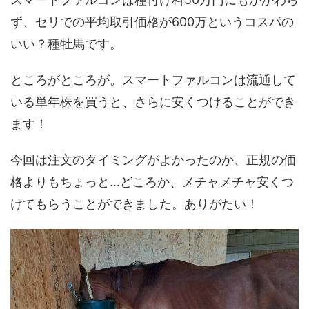
ず、セリでの平均取引価格が600万というコスパの
いい？種牡馬です。
ところがところが。スマートファルコンは流通して
いる単年株を買うと、さらに安くつけることができ
ます！
今回は注文のタイミングがよかったのか、正規の価
格よりもちょっと…どころか、メチャメチャ安くつ
けてもらうことができました。ありがたい！