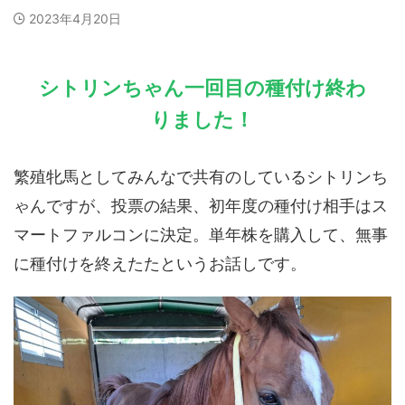
2023年4月20日
シトリンちゃん一回目の種付け終わ
りました！
繁殖牝馬としてみんなで共有のしているシトリンち
ゃんですが、投票の結果、初年度の種付け相手はス
マートファルコンに決定。単年株を購入して、無事
に種付けを終えたたというお話しです。