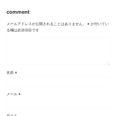
comment
メールアドレスが公開されることはありません。
※
が付いてい
る欄は必須項目です
名前
※
メール
※
サイト