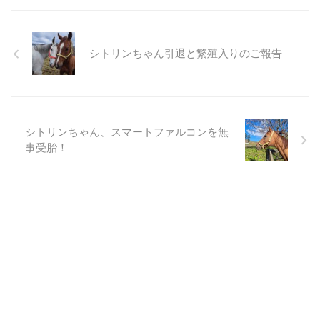
シトリンちゃん引退と繁殖入りのご報告
シトリンちゃん、スマートファルコンを無
事受胎！