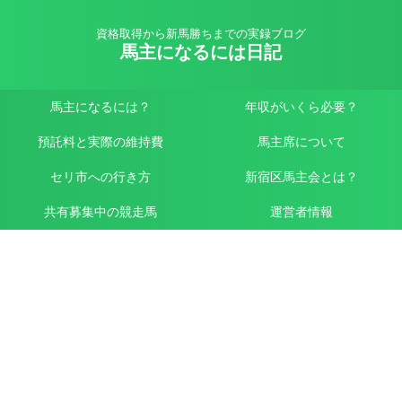
資格取得から新馬勝ちまでの実録ブログ
馬主になるには日記
馬主になるには？
年収がいくら必要？
預託料と実際の維持費
馬主席について
セリ市への行き方
新宿区馬主会とは？
共有募集中の競走馬
運営者情報